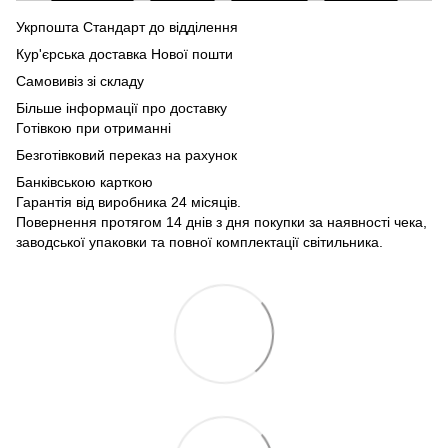
Укрпошта Стандарт до відділення
Кур'єрська доставка Нової пошти
Самовивіз зі складу
Більше інформації про доставку
Готівкою при отриманні
Безготівковий переказ на рахунок
Банківською карткою
Гарантія від виробника 24 місяців.
Повернення протягом 14 днів з дня покупки за наявності чека,
заводської упаковки та повної комплектації світильника.