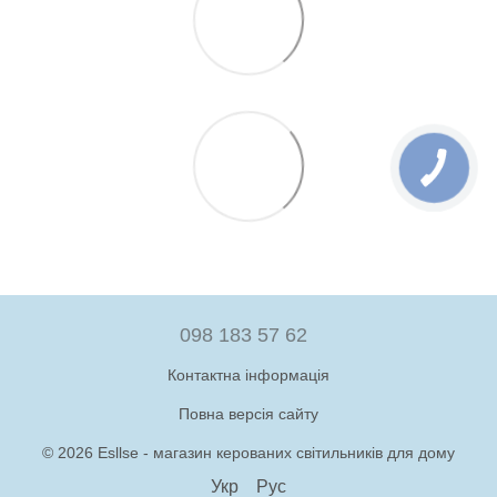
098 183 57 62
Контактна інформація
Повна версія сайту
© 2026 Esllse - магазин керованих світильників для дому
Укр
Рус