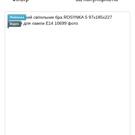
Новинка
Відео