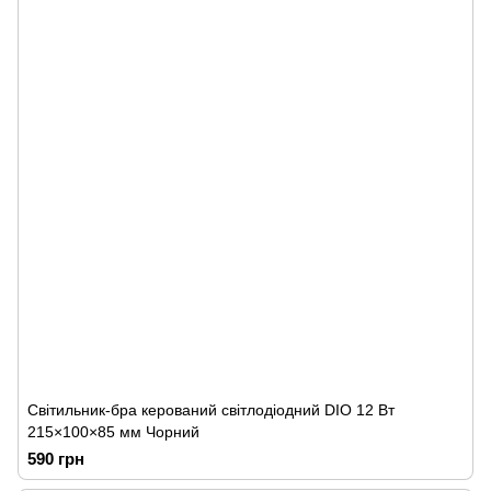
Світильник-бра керований світлодіодний DIO 12 Вт
215×100×85 мм Чорний
590 грн