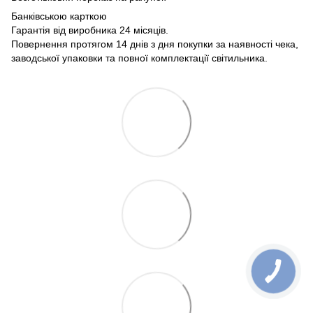
Банківською карткою
Гарантія від виробника 24 місяців.
Повернення протягом 14 днів з дня покупки за наявності чека,
заводської упаковки та повної комплектації світильника.