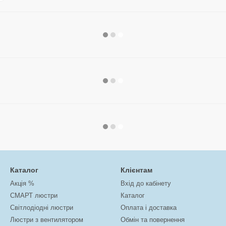
Каталог
Клієнтам
Акція %
Вхід до кабінету
СМАРТ люстри
Каталог
Світлодіодні люстри
Оплата і доставка
Люстри з вентилятором
Обмін та повернення