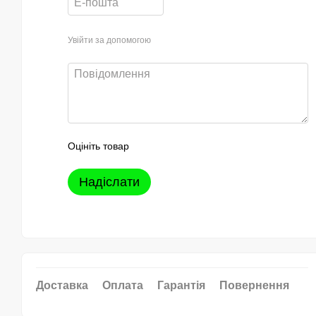
Увійти за допомогою
Оцініть товар
Надіслати
Доставка
Оплата
Гарантія
Повернення