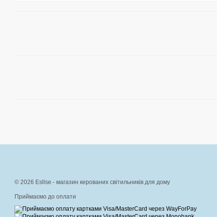
© 2026 Esllse - магазин керованих світильників для дому
Приймаємо до оплати