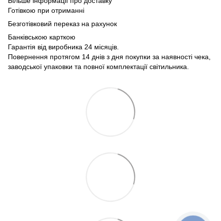
Більше інформації про доставку
Готівкою при отриманні
Безготівковий переказ на рахунок
Банківською карткою
Гарантія від виробника 24 місяців.
Повернення протягом 14 днів з дня покупки за наявності чека,
заводської упаковки та повної комплектації світильника.