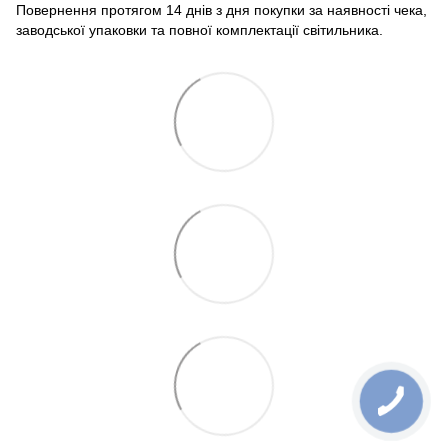
Повернення протягом 14 днів з дня покупки за наявності чека,
заводської упаковки та повної комплектації світильника.