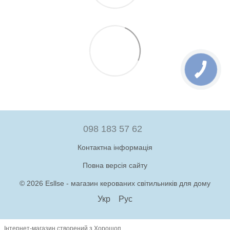
098 183 57 62
Контактна інформація
Повна версія сайту
© 2026 Esllse - магазин керованих світильників для дому
Укр
Рус
Інтернет-магазин створений з Хорошоп