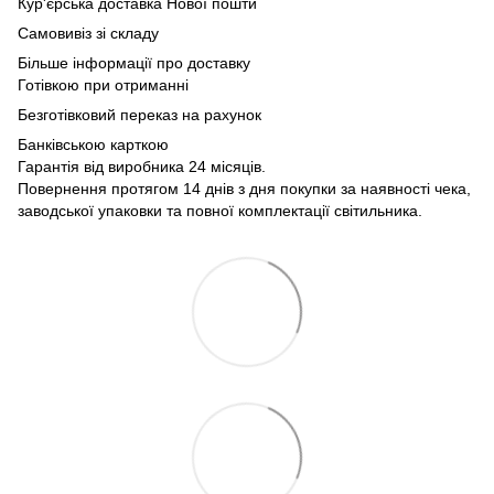
Кур'єрська доставка Нової пошти
Самовивіз зі складу
Більше інформації про доставку
Готівкою при отриманні
Безготівковий переказ на рахунок
Банківською карткою
Гарантія від виробника 24 місяців.
Повернення протягом 14 днів з дня покупки за наявності чека,
заводської упаковки та повної комплектації світильника.