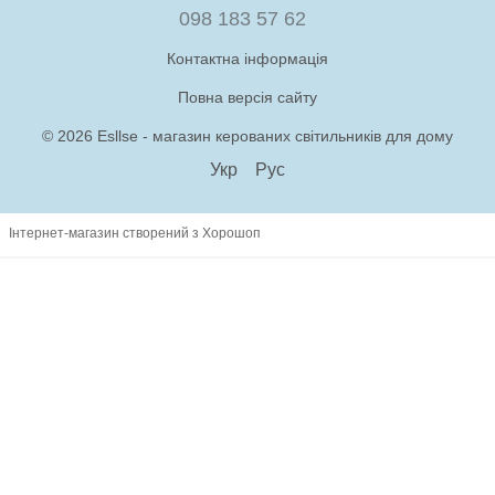
098 183 57 62
Контактна інформація
Повна версія сайту
© 2026 Esllse - магазин керованих світильників для дому
Укр
Рус
Інтернет-магазин створений з Хорошоп