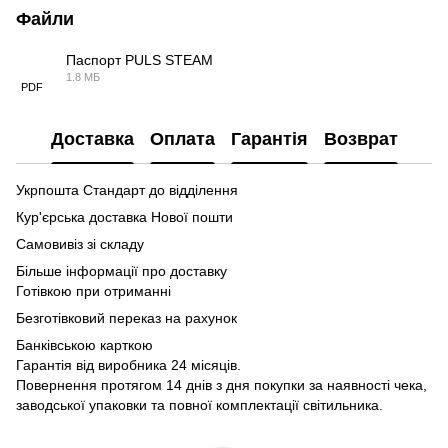
Файли
Паспорт PULS STEAM
1.8 МБ
PDF
Доставка
Оплата
Гарантія
Возврат
Укрпошта Стандарт до відділення
Кур'єрська доставка Нової пошти
Самовивіз зі складу
Більше інформації про доставку
Готівкою при отриманні
Безготівковий переказ на рахунок
Банківською карткою
Гарантія від виробника 24 місяців.
Повернення протягом 14 днів з дня покупки за наявності чека,
заводської упаковки та повної комплектації світильника.