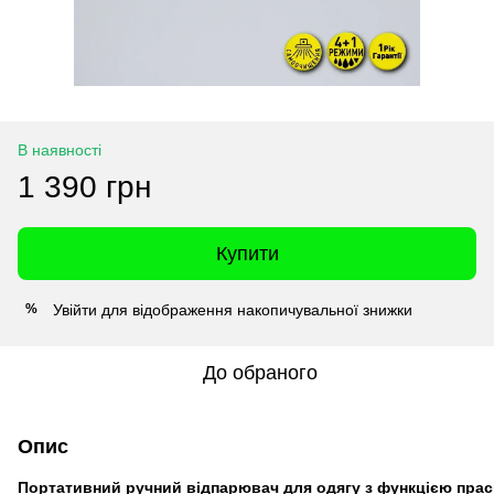
В наявності
1 390 грн
Купити
Увійти
для відображення накопичувальної знижки
%
До обраного
Опис
Портативний ручний відпарювач для одягу з функцією прас