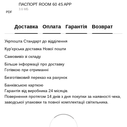
ПАСПОРТ ROOM 60 4S APP
3.6 МБ
PDF
Доставка
Оплата
Гарантія
Возврат
Укрпошта Стандарт до відділення
Кур'єрська доставка Нової пошти
Самовивіз зі складу
Більше інформації про доставку
Готівкою при отриманні
Безготівковий переказ на рахунок
Банківською карткою
Гарантія від виробника 24 місяців.
Повернення протягом 14 днів з дня покупки за наявності чека,
заводської упаковки та повної комплектації світильника.