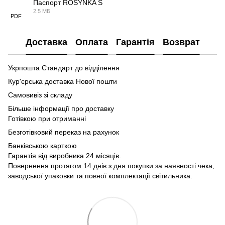
Паспорт ROSYNKA S
2.5 МБ
PDF
Доставка
Оплата
Гарантія
Возврат
Укрпошта Стандарт до відділення
Кур'єрська доставка Нової пошти
Самовивіз зі складу
Більше інформації про доставку
Готівкою при отриманні
Безготівковий переказ на рахунок
Банківською карткою
Гарантія від виробника 24 місяців.
Повернення протягом 14 днів з дня покупки за наявності чека,
заводської упаковки та повної комплектації світильника.