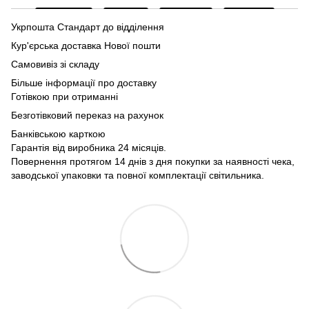
Укрпошта Стандарт до відділення
Кур'єрська доставка Нової пошти
Самовивіз зі складу
Більше інформації про доставку
Готівкою при отриманні
Безготівковий переказ на рахунок
Банківською карткою
Гарантія від виробника 24 місяців.
Повернення протягом 14 днів з дня покупки за наявності чека,
заводської упаковки та повної комплектації світильника.