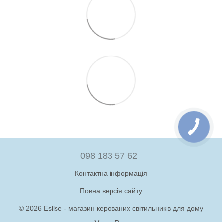
098 183 57 62
Контактна інформація
Повна версія сайту
© 2026 Esllse - магазин керованих світильників для дому