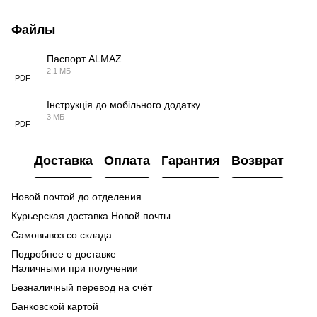
Файлы
Паспорт ALMAZ
2.1 МБ
PDF
Інструкція до мобільного додатку
3 МБ
PDF
Доставка
Оплата
Гарантия
Возврат
Новой почтой до отделения
Курьерская доставка Новой почты
Самовывоз со склада
Подробнее о доставке
Наличными при получении
Безналичный перевод на счёт
Банковской картой