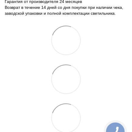
Гарантия от производителя 24 месяцев
Возврат в течение 14 дней со дня покупки при наличии чека,
заводской упаковки и полной комплектации светильника.