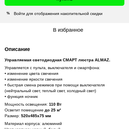
Войти
для отображения накопительной скидки
%
В избранное
Описание
Управляемая светодиодная СМАРТ люстра ALMAZ.
Управляется с пульта, выключателя и смартфона:
• изменение цвета свечения
• изменение яркости свечения
• быстрая смена режимов при помощи выключателя
(нейтральный свет, теплый свет, холодный свет)
• функция ночник
Мощность освещения:
110 Вт
Осветит помещение
до 25 м²
Размер:
520x485x75 мм
Материал корпуса: алюминий