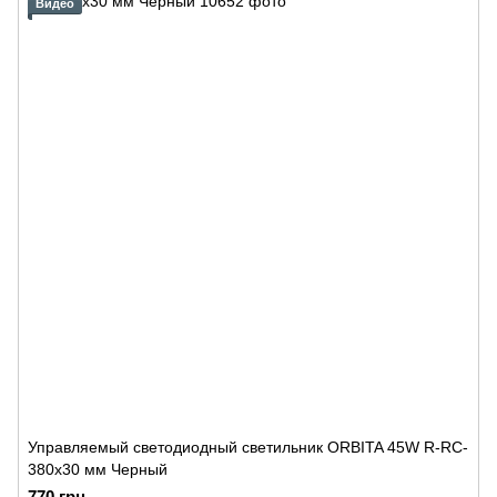
Видео
Управляемый светодиодный светильник ORBITA 45W R-RC-
380x30 мм Черный
770 грн