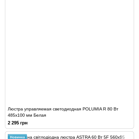
Люстра управляемая светодиодная POLUMIA R 80 Вт
485x100 мм Белая
2 295 грн
Новинка