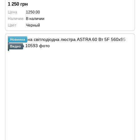
1 250 грн
Цена
1250.00
Наличие
В наличии
Цвет
Черный
Новинка
Видео