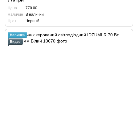
Цена
770.00
Наличие
В наличии
Цвет
Черный
Новинка
Видео