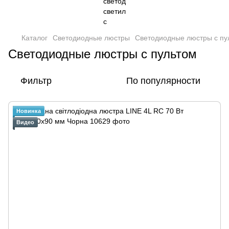
Каталог
Светодиодные люстры
Светодиодные люстры с пу
Светодиодные люстры с пультом
Фильтр
По популярности
Новинка
Видео