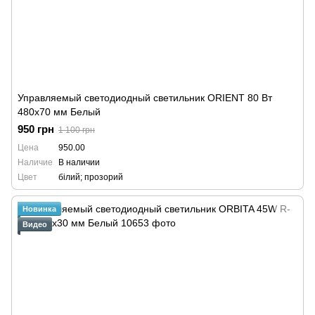
Управляемый светодиодный светильник ORIENT 80 Вт
480x70 мм Белый
950 грн
1 100 грн
Цена
950.00
Наличие
В наличии
Цвет
білий; прозорий
Новинка
Видео