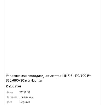
Управляемая светодиодная люстра LINE 6L RC 100 Вт
860x860x90 мм Черная
2 200 грн
Цена
2200.00
Наличие
В наличии
Цвет
Черный