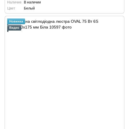
Наличие
В наличии
Цвет
Белый
Новинка
Видео