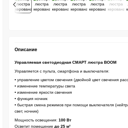
Описание
Управляемая светодиодная СМАРТ люстра BOOM
Управляется с пульта, смартфона и выключателя:
• управление цветом свечения (двойной цвет свечения ра
• изменение температуры света
• изменение яркости свечения
• функция ночник
• быстрая смена режимов при помощи выключателя (нейтр
свет, ночник)
Мощность освещения:
100 Вт
Осветит помещение
до 25 м²