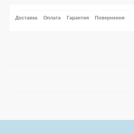
Доставка
Оплата
Гарантия
Повернення