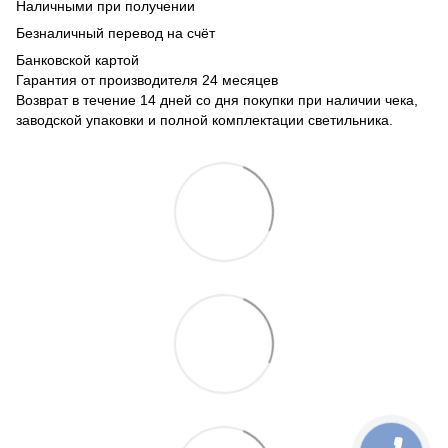
Наличными при получении
Безналичный перевод на счёт
Банковской картой
Гарантия от производителя 24 месяцев
Возврат в течение 14 дней со дня покупки при наличии чека,
заводской упаковки и полной комплектации светильника.