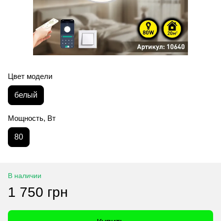
Цвет модели
белый
Мощность, Вт
80
В наличии
1 750 грн