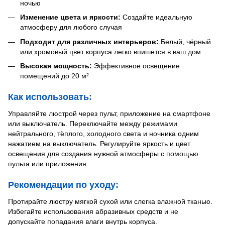
ночью
Изменение цвета и яркости:
Создайте идеальную
атмосферу для любого случая
Подходит для различных интерьеров:
Белый, чёрный
или хромовый цвет корпуса легко впишется в ваш дом
Высокая мощность:
Эффективное освещение
помещений до 20 м²
Как использовать:
Управляйте люстрой через пульт, приложение на смартфоне
или выключатель. Переключайте между режимами
нейтрального, тёплого, холодного света и ночника одним
нажатием на выключатель. Регулируйте яркость и цвет
освещения для создания нужной атмосферы с помощью
пульта или приложения.
Рекомендации по уходу:
Протирайте люстру мягкой сухой или слегка влажной тканью.
Избегайте использования абразивных средств и не
допускайте попадания влаги внутрь корпуса.