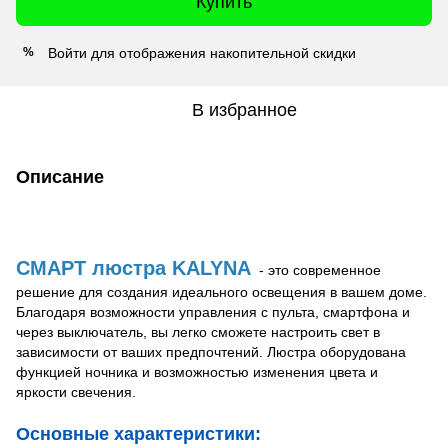
Купить
Войти
для отображения накопительной скидки
%
В избранное
Описание
СМАРТ люстра KALYNA
- это современное
решение для создания идеального освещения в вашем доме.
Благодаря возможности управления с пульта, смартфона и
через выключатель, вы легко сможете настроить свет в
зависимости от ваших предпочтений. Люстра оборудована
функцией ночника и возможностью изменения цвета и
яркости свечения.
Основные характеристики: