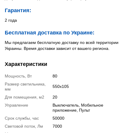
Гарантия:
2 года
Бесплатная доставка по Украине:
Мы предлагаем бесплатную доставку по всей территории
Украины. Время доставки зависит от вашего региона.
Характеристики
Мощность, Вт
80
Размер светильника,
550x105
мм
Для помещения, м2
20
Управление
Выключатель, Мобильное
приложение, Пульт
Срок службы, час
50000
Световой поток, Лм
7000