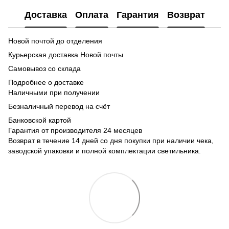
Доставка
Оплата
Гарантия
Возврат
Новой почтой до отделения
Курьерская доставка Новой почты
Самовывоз со склада
Подробнее о доставке
Наличными при получении
Безналичный перевод на счёт
Банковской картой
Гарантия от производителя 24 месяцев
Возврат в течение 14 дней со дня покупки при наличии чека,
заводской упаковки и полной комплектации светильника.