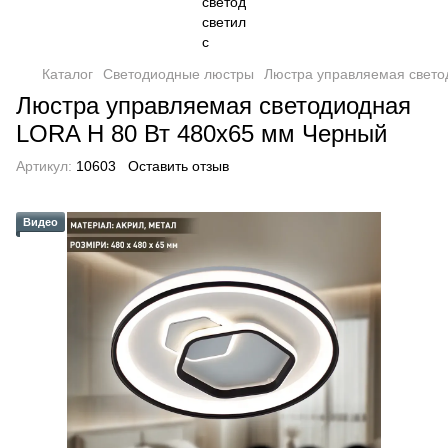
Каталог
Светодиодные люстры
Люстра управляемая свето
Люстра управляемая светодиодная
LORA H 80 Вт 480x65 мм Черный
Артикул:
10603
Оставить отзыв
Видео