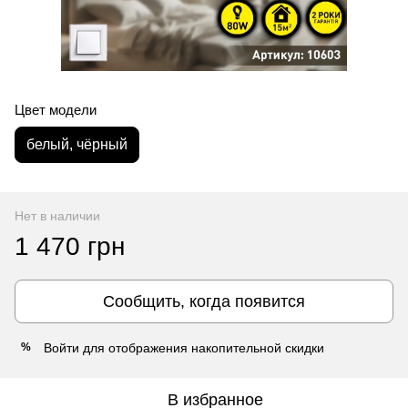
Цвет модели
белый, чёрный
Нет в наличии
1 470 грн
Сообщить, когда появится
Войти
для отображения накопительной скидки
%
В избранное