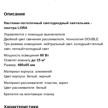
Описание
Настенно-потолочный светодиодный светильник -
люстра LORA
Управляется с помощью выключателя
Двойной цвет свечения рассеивателя, технология DOUBLE
Три режима освещения: нейтральный свет, холодный+теплый
свет, теплый+холодный свет
Мощность освещения
80 Вт
Осветит комнату
до 15 м²
Размер:
480x65 мм
Материал корпуса: алюминий
Цвет корпуса: белый, черный
Материал рассеивателя: пластик, акрил
Цвет рассеивателя: белый
Крепится на монтажную планку
Характеристики