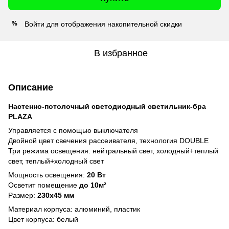
Войти
для отображения накопительной скидки
%
В избранное
Описание
Настенно-потолочный светодиодный светильник-бра
PLAZA
Управляется с помощью выключателя
Двойной цвет свечения рассеивателя, технология DOUBLE
Три режима освещения: нейтральный свет, холодный+теплый
свет, теплый+холодный свет
Мощность освещения:
20 Вт
Осветит помещение
до 10м²
Размер:
230х45 мм
Материал корпуса: алюминий, пластик
Цвет корпуса: белый