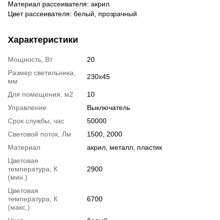
Материал рассеивателя: акрил
Цвет рассеивателя: белый, прозрачный
Характеристики
Мощность, Вт
20
Размер светильника,
230x45
мм
Для помещения, м2
10
Управление
Выключатель
Срок службы, час
50000
Световой поток, Лм
1500, 2000
Материал
акрил, металл, пластик
Цветовая
температура, К
2900
(мин.)
Цветовая
температура, К
6700
(макс.)