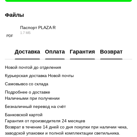
Файлы
Паспорт PLAZA R
1.7 МБ
PDF
Доставка
Оплата
Гарантия
Возврат
Новой почтой до отделения
Курьерская доставка Новой почты
Самовывоз со склада
Подробнее о доставке
Наличными при получении
Безналичный перевод на счёт
Банковской картой
Гарантия от производителя 24 месяцев
Возврат в течение 14 дней со дня покупки при наличии чека,
заводской упаковки и полной комплектации светильника.