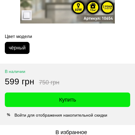
Цвет модели
чёрный
В наличии
599 грн
750 грн
Купить
Войти
для отображения накопительной скидки
%
В избранное