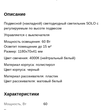
Описание
Подвесной (накладной) светодиодный светильник SOLO с
регулируемым по высоте подвесом
Управляется с выключателя
Мощность освещения: 60 Вт
Осветит помещение до 15 м²
Размер: 1180x70x41 мм
Цвет свечения: 4000К (нейтральный белый)
Материал корпуса: полистирол
Цвет корпуса: черный
Материал рассеивателя: пластик
Цвет рассеивателя: матовый белый
Характеристики
Мощность, Вт
60