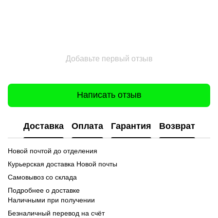
Добавьте первый отзыв
Написать отзыв
Доставка
Оплата
Гарантия
Возврат
Новой почтой до отделения
Курьерская доставка Новой почты
Самовывоз со склада
Подробнее о доставке
Наличными при получении
Безналичный перевод на счёт