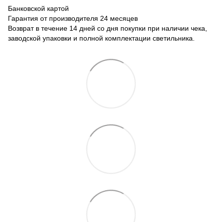
Банковской картой
Гарантия от производителя 24 месяцев
Возврат в течение 14 дней со дня покупки при наличии чека,
заводской упаковки и полной комплектации светильника.