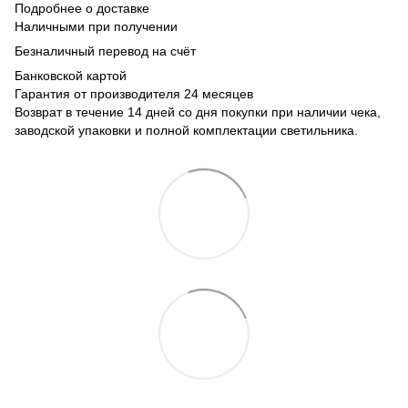
Подробнее о доставке
Наличными при получении
Безналичный перевод на счёт
Банковской картой
Гарантия от производителя 24 месяцев
Возврат в течение 14 дней со дня покупки при наличии чека,
заводской упаковки и полной комплектации светильника.