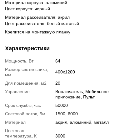
Материал корпуса: алюминий
Цвет корпуса: черный
Материал рассеивателя: акрил
Цвет рассеивателя: белый матовый
Крепится на монтажную планку
Характеристики
Мощность, Вт
64
Размер светильника,
400x1200
мм
Для помещения, м2
20
Управление
Выключатель, Мобильное
приложение, Пульт
Срок службы, час
50000
Световой поток, Лм
1500, 6000
Материал
акрил, алюминий, металл
Цветовая
температура, К
3000