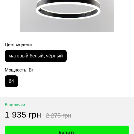
Цвет модели
матовый белый, чёрный
Мощность, Вт
64
В наличии
1 935 грн
2 275 грн
Купить