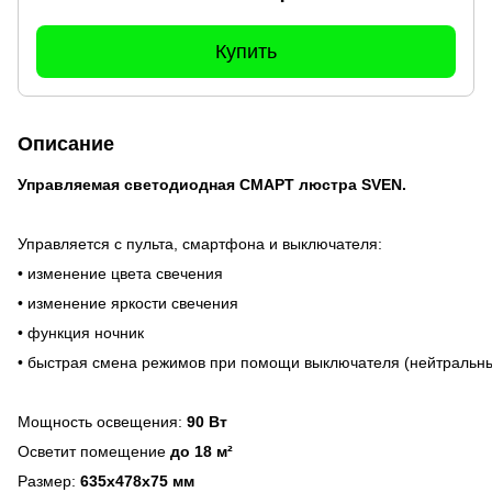
Купить
Описание
Управляемая светодиодная СМАРТ люстра SVEN.
Управляется с пульта, смартфона и выключателя:
• изменение цвета свечения
• изменение яркости свечения
• функция ночник
• быстрая смена режимов при помощи выключателя (нейтральный 
Мощность освещения:
90 Вт
Осветит помещение
до 18 м²
Размер:
635x478x75 мм