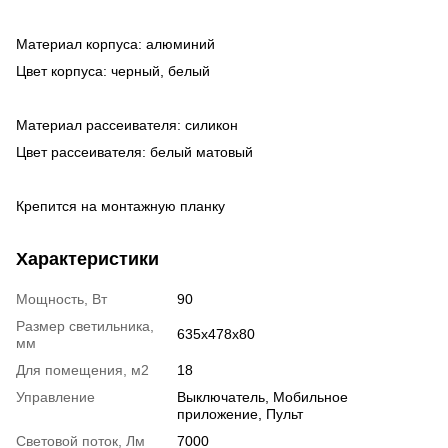
Материал корпуса: алюминий
Цвет корпуса: черный, белый
Материал рассеивателя: силикон
Цвет рассеивателя: белый матовый
Крепится на монтажную планку
Характеристики
Мощность, Вт
90
Размер светильника,
635x478x80
мм
Для помещения, м2
18
Управление
Выключатель, Мобильное
приложение, Пульт
Световой поток, Лм
7000