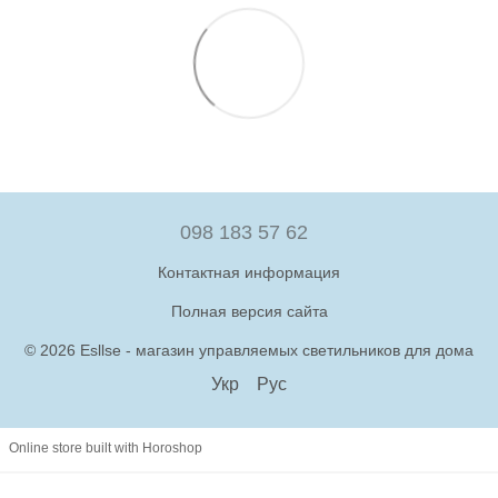
098 183 57 62
Контактная информация
Полная версия сайта
© 2026 Esllse - магазин управляемых светильников для дома
Укр
Рус
Online store built with Horoshop