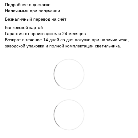
Подробнее о доставке
Наличными при получении
Безналичный перевод на счёт
Банковской картой
Гарантия от производителя 24 месяцев
Возврат в течение 14 дней со дня покупки при наличии чека,
заводской упаковки и полной комплектации светильника.