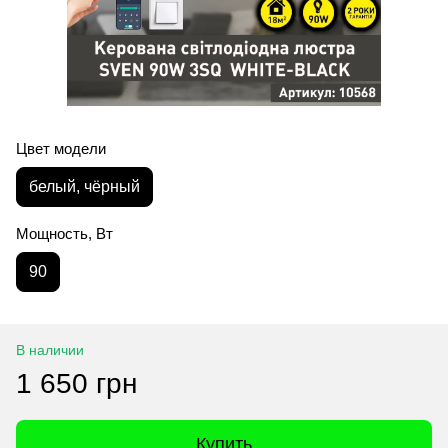
Цвет модели
белый, чёрный
Мощность, Вт
90
В наличии
1 650 грн
Купить