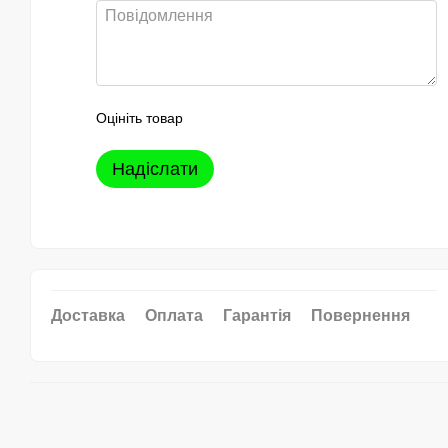
Оцініть товар
Надіслати
Доставка
Оплата
Гарантія
Повернення