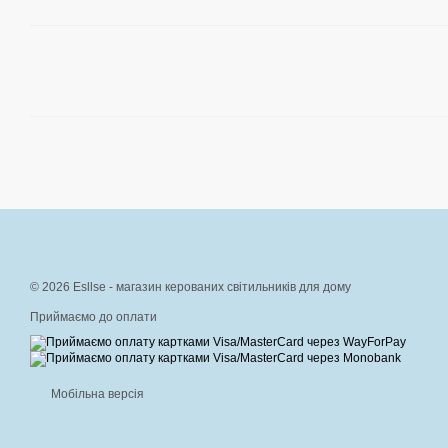
© 2026 Esllse - магазин керованих світильників для дому
Приймаємо до оплати
Мобільна версія