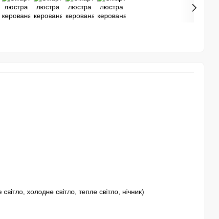
вітло, холодне світло, тепле світло, нічник)