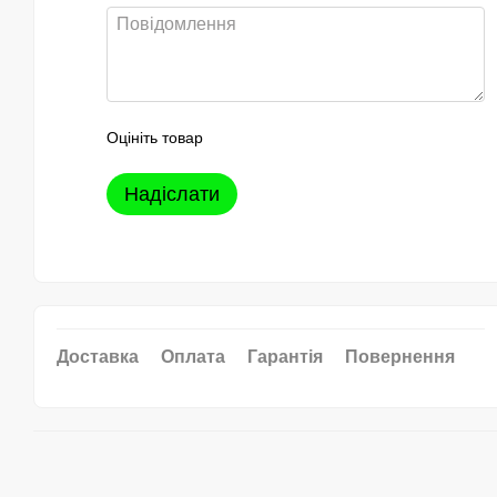
Оцініть товар
Надіслати
Доставка
Оплата
Гарантія
Повернення