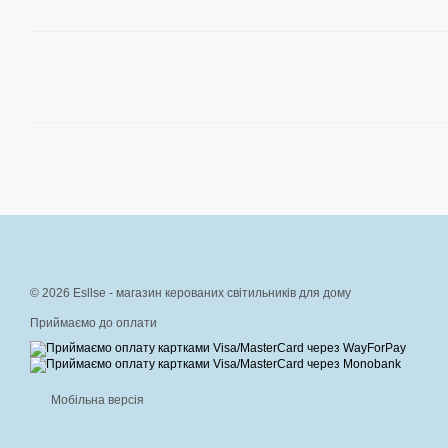
© 2026 Esllse - магазин керованих світильників для дому
Приймаємо до оплати
Мобільна версія