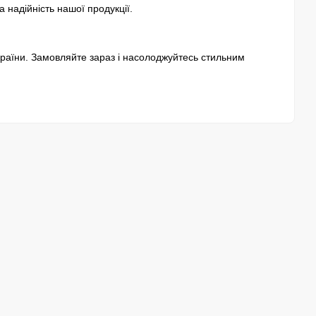
а надійність нашої продукції.
раїни. Замовляйте зараз і насолоджуйтесь стильним