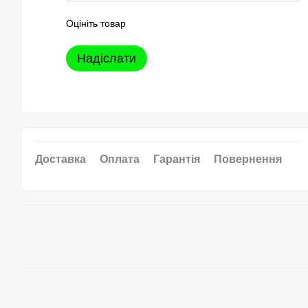
Оцініть товар
Надіслати
Доставка
Оплата
Гарантія
Повернення