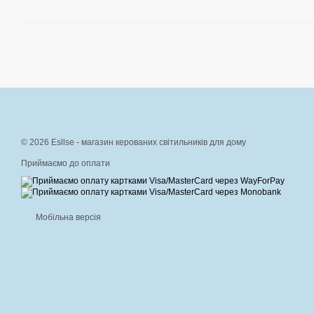
© 2026 Esllse - магазин керованих світильників для дому
Приймаємо до оплати
Мобільна версія