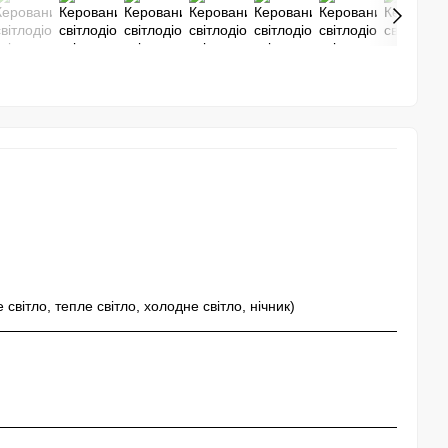
вітло, тепле світло, холодне світло, нічник)